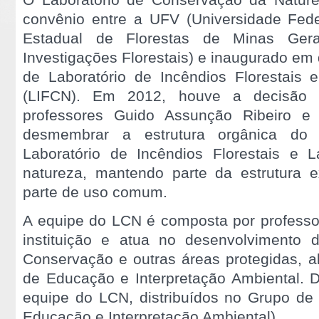
convênio entre a UFV (Universidade Feder
Estadual de Florestas de Minas Ger
Investigações Florestais) e inaugurado e
de Laboratório de Incêndios Florestais
(LIFCN). Em 2012, houve a decisão d
professores Guido Assunção Ribeiro 
desmembrar a estrutura orgânica do 
Laboratório de Incêndios Florestais e 
natureza, mantendo parte da estrutura e
parte de uso comum.
A equipe do LCN é composta por professor
instituição e atua no desenvolvimento
Conservação e outras áreas protegidas, a
de Educação e Interpretação Ambiental. 
equipe do LCN, distribuídos no Grupo de
Educação e Interpretação Ambiental).