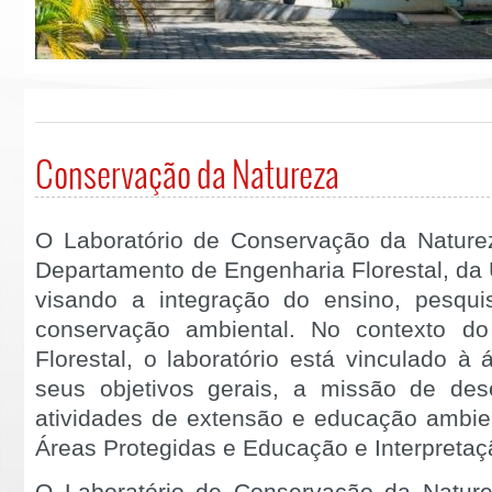
Conservação da Natureza
O Laboratório de Conservação da Naturez
Departamento de Engenharia Florestal, da 
visando a integração do ensino, pesqui
conservação ambiental. No contexto d
Florestal, o laboratório está vinculado à
seus objetivos gerais, a missão de des
atividades de extensão e educação ambie
Áreas Protegidas e Educação e Interpretaç
O Laboratório de Conservação da Naturez