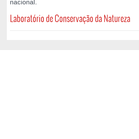
nacional.
Laboratório de Conservação da Natureza