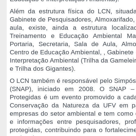
Além da estrutura física do LCN, situada
Gabinete de Pesquisadores, Almoxarifado,
aula, existe, ainda a estrutura locali
Treinamento e Educação Ambiental Ma
Portaria, Secretaria, Sala de Aula, Almo
Centro de Educação Ambiental, , Gabinete 
Interpretação Ambiental (Trilha da Gamele
e Trilha dos Gigantes).
O LCN também é responsável pelo Simpósi
(SNAP), iniciado em 2008. O SNAP – 
Protegidas é um evento promovido a cada
Conservação da Natureza da UFV em pa
empresas do setor ambiental e tem como o
e informações entre pesquisadores, prof
protegidas, contribuindo para o fortalecim