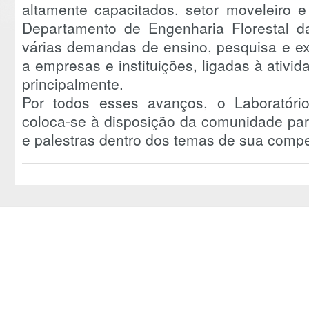
altamente capacitados. setor moveleiro e
Departamento de Engenharia Florestal da
várias demandas de ensino, pesquisa e e
a empresas e instituições, ligadas à ativid
principalmente.
Por todos esses avanços, o Laboratóri
coloca-se à disposição da comunidade para
e palestras dentro dos temas de sua compe