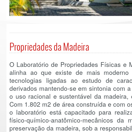
Propriedades da Madeira
O Laboratório de Propriedades Físicas e
alinha ao que existe de mais moderno
tecnologias ligadas ao estudo de cara
derivados mantendo-se em sintonia com a
o uso racional e sustentável da madeira,
Com 1.802 m2 de área construída e com o
o laboratório está capacitado para reali
físico-químico-anatômico-mecânicos da
preservação da madeira, sob a responsabil