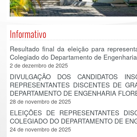
Informativo
Resultado final da eleição para represen
Colegiado do Departamento de Engenharia 
2 de dezembro de 2025
DIVULGAÇÃO DOS CANDIDATOS INS
REPRESENTANTES DISCENTES DE GR
DEPARTAMENTO DE ENGENHARIA FLOR
28 de novembro de 2025
ELEIÇÕES DE REPRESENTANTES DI
COLEGIADO DO DEPARTAMENTO DE ENG
24 de novembro de 2025