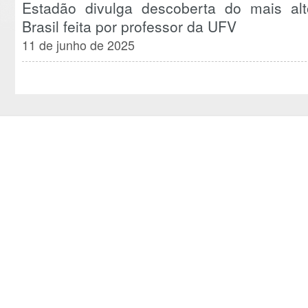
Estadão divulga descoberta do mais alto
Brasil feita por professor da UFV
11 de junho de 2025