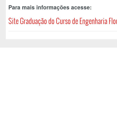
Para mais informações acesse:
Site Graduação do Curso de Engenharia Flo