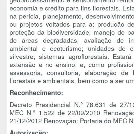
economia e crédito para fins florestais. Est
na perícia, planejamento, desenvolviment
ou projetos voltados para a: produção de
proteção da biodiversidade; manejo de ba
de áreas degradadas; avaliação de im
ambiental e ecoturismo; unidades de 
silvestre; sistemas agroflorestais. Esta
extensão e no ensino; e, como profissio
assessoria, consultoria, elaboração de 
florestais e ambientais, bem como a ser 
Reconhecimento:
Decreto Presidencial N.º 78.631 de 27/1
MEC N.º 1.522 de 22/09/2010 Renovação
21/12/2012 Renovação: Portaria do MEC N
Autorização: