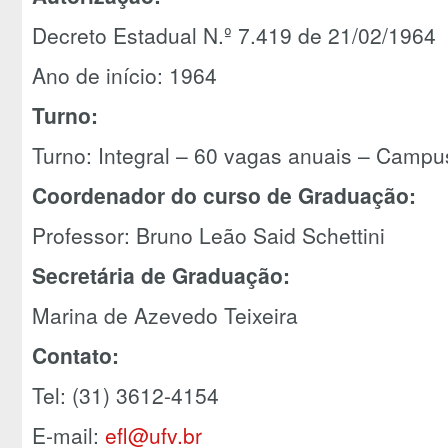
Decreto Estadual N.º 7.419 de 21/02/1964
Ano de início: 1964
Turno:
Turno: Integral – 60 vagas anuais – Campu
Coordenador do curso de Graduação:
Professor: Bruno Leão Said Schettini
Secretária de Graduação:
Marina de Azevedo Teixeira
Contato:
Tel: (31) 3612-4154
E-mail:
efl@ufv.br