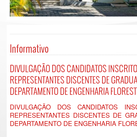
Informativo
DIVULGAÇÃO DOS CANDIDATOS INSCRITO
REPRESENTANTES DISCENTES DE GRADU
DEPARTAMENTO DE ENGENHARIA FLOREST
DIVULGAÇÃO DOS CANDIDATOS INS
REPRESENTANTES DISCENTES DE GR
DEPARTAMENTO DE ENGENHARIA FLOR